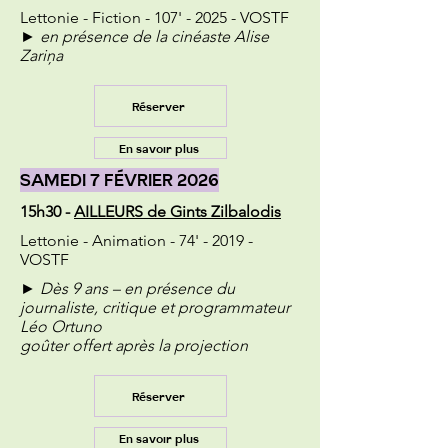
Lettonie - Fiction - 107' - 2025 - VOSTF
► en présence de la cinéaste Alise
Zariņa
Réserver
En savoir plus
SAMEDI 7 FÉVRIER 2026
15h30 -
AILLEURS de Gints Zilbalodis
Lettonie - Animation - 74' - 2019 -
VOSTF
► Dès 9 ans – en présence du
journaliste, critique et programmateur
Léo Ortuno
goûter offert après la projection
Réserver
En savoir plus