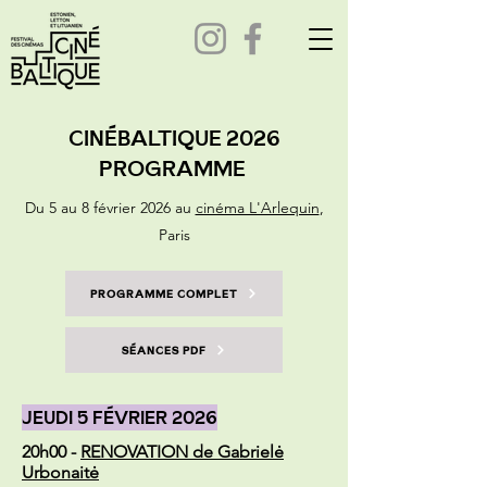
CINÉBALTIQUE 2026
PROGRAMME
Du 5 au 8 février 2026 au
cinéma L'Arlequin
,
Paris
PROGRAMME COMPLET
SÉANCES PDF
JEUDI 5 FÉVRIER 2026
20h00 -
RENOVATION de Gabrielė
Urbonaitė