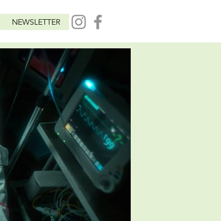
NEWSLETTER