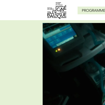
PROGRAMME 