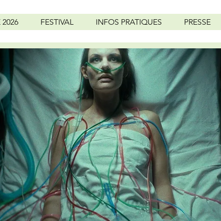
2026
FESTIVAL
INFOS PRATIQUES
PRESSE