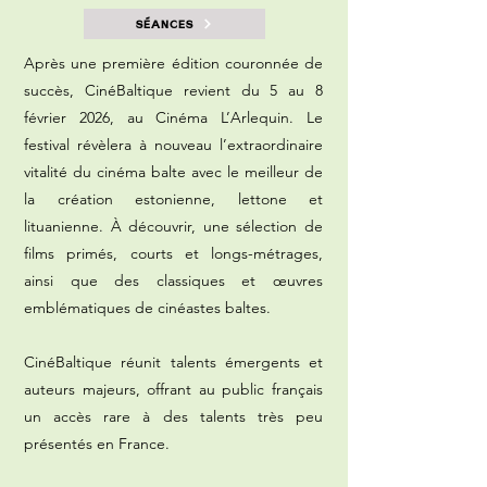
SÉANCES
Après une première édition couronnée de
succès, CinéBaltique revient du 5 au 8
février 2026, au Cinéma L’Arlequin. Le
festival révèlera à nouveau l’extraordinaire
vitalité du cinéma balte avec le meilleur de
la création estonienne, lettone et
lituanienne. À découvrir, une sélection de
films primés, courts et longs-métrages,
ainsi que des classiques et œuvres
emblématiques de cinéastes baltes.
CinéBaltique réunit talents émergents et
auteurs majeurs, offrant au public français
un accès rare à des talents très peu
présentés en France.