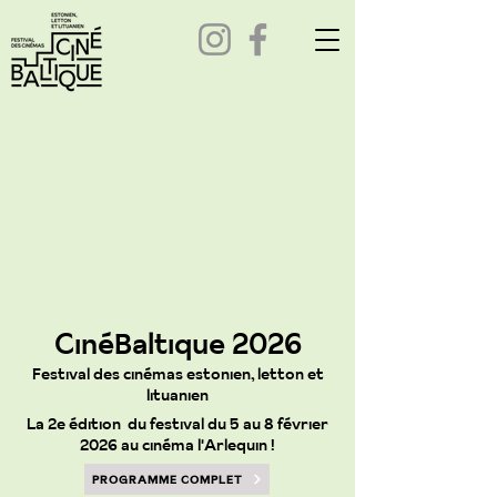
CinéBaltique 2026
Festival des cinémas estonien, letton et
lituanien
La 2e édition du festival du 5 au 8 février
2026 au cinéma l'Arlequin !
PROGRAMME COMPLET