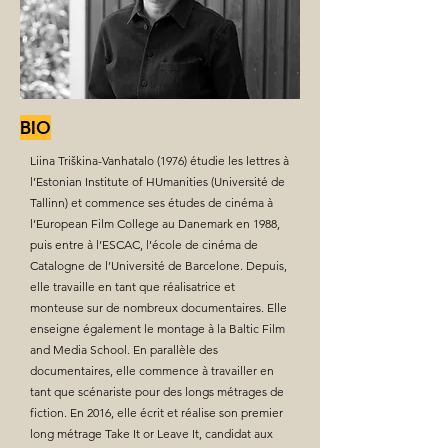
BIO
Liina Triškina-Vanhatalo (1976) étudie les lettres à
l’Estonian Institute of HUmanities (Université de
Tallinn) et commence ses études de cinéma à
l’European Film College au Danemark en 1988,
puis entre à l’ESCAC, l’école de cinéma de
Catalogne de l’Université de Barcelone. Depuis,
elle travaille en tant que réalisatrice et
monteuse sur de nombreux documentaires. Elle
enseigne également le montage à la Baltic Film
and Media School. En parallèle des
documentaires, elle commence à travailler en
tant que scénariste pour des longs métrages de
fiction. En 2016, elle écrit et réalise son premier
long métrage Take It or Leave It, candidat aux