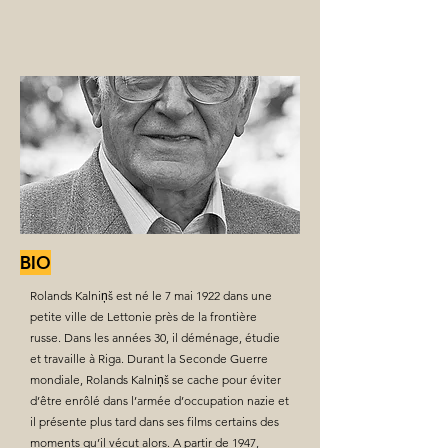
BIO
Rolands Kalniņš est né le 7 mai 1922 dans une
petite ville de Lettonie près de la frontière
russe. Dans les années 30, il déménage, étudie
et travaille à Riga. Durant la Seconde Guerre
mondiale, Rolands Kalniņš se cache pour éviter
d’être enrôlé dans l’armée d’occupation nazie et
il présente plus tard dans ses films certains des
moments qu’il vécut alors. A partir de 1947,